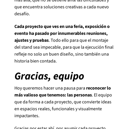
que encuentra soluciones creativas a cada nuevo
desafío.
Cada proyecto que ves en una feria, exposición o
evento ha pasado por innumerables reuniones,
ajustes y pruebas
. Todo ello para que el montaje
del stand sea impecable, para que la ejecución final
refleje no solo un buen diseño, sino también una
historia bien contada.
Gracias, equipo
Hoy queremos hacer una pausa para
reconocer lo
más valioso que tenemos: las personas
. El equipo
que da forma a cada proyecto, que convierte ideas
en espacios reales, funcionales y visualmente
impactantes.
Gracias por estar ahí, por asumir cada proyecto