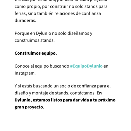
como propio, por construir no solo stands para
ferias, sino también relaciones de confianza
duraderas.
Porque en Dylunio no solo diseñamos y
construimos stands.
Construimos equipo.
Conoce al equipo buscando
#EquipoDylunio
en
Instagram.
Y si estás buscando un socio de confianza para el
diseño y montaje de stands, contáctanos.
En
Dylunio, estamos listos para dar vida a tu próximo
gran proyecto
.