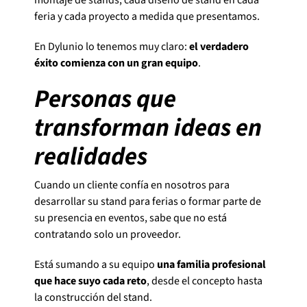
feria y cada proyecto a medida que presentamos.
En Dylunio lo tenemos muy claro:
el verdadero
éxito comienza con un gran equipo
.
Personas que
transforman ideas en
realidades
Cuando un cliente confía en nosotros para
desarrollar su stand para ferias o formar parte de
su presencia en eventos, sabe que no está
contratando solo un proveedor.
Está sumando a su equipo
una familia profesional
que hace suyo cada reto
, desde el concepto hasta
la construcción del stand.