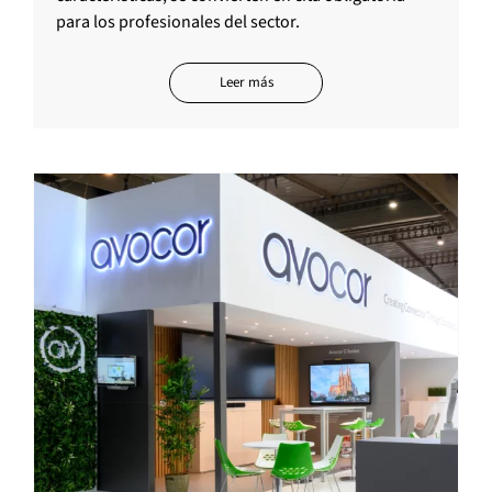
para los profesionales del sector.
Leer más