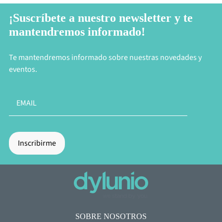
¡Suscríbete a nuestro newsletter y te
mantendremos informado!
Te mantendremos informado sobre nuestras novedades y
eventos.
SOBRE NOSOTROS