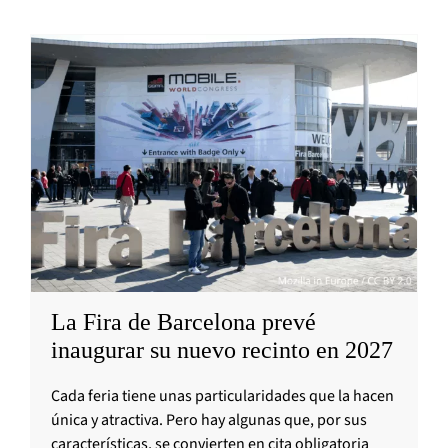
La Fira de Barcelona prevé
inaugurar su nuevo recinto en 2027
Cada feria tiene unas particularidades que la hacen
única y atractiva. Pero hay algunas que, por sus
características, se convierten en cita obligatoria