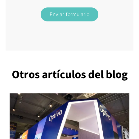
Enviar formulario
Otros artículos del blog