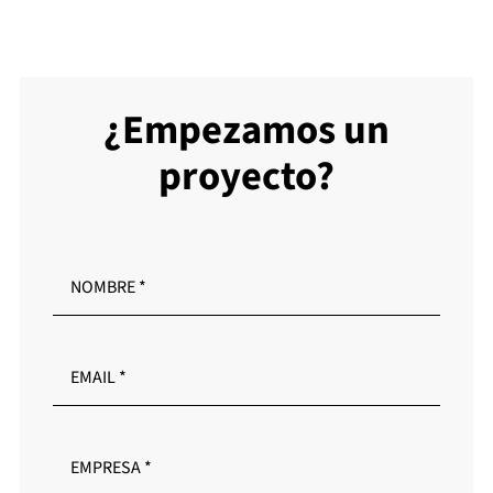
¿Empezamos un
proyecto?