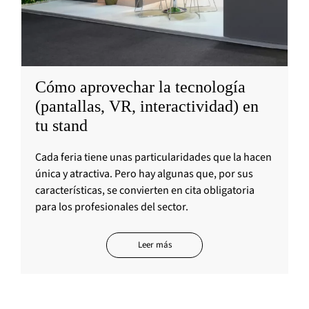
Cómo aprovechar la tecnología
(pantallas, VR, interactividad) en
tu stand
Cada feria tiene unas particularidades que la hacen
única y atractiva. Pero hay algunas que, por sus
características, se convierten en cita obligatoria
para los profesionales del sector.
Leer más