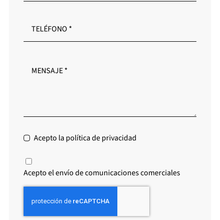
Acepto la política de privacidad
Acepto el envío de comunicaciones comerciales