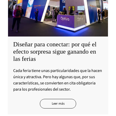
Diseñar para conectar: por qué el
efecto sorpresa sigue ganando en
las ferias
Cada feria tiene unas particularidades que la hacen
única y atractiva. Pero hay algunas que, por sus
características, se convierten en cita obligatoria
para los profesionales del sector.
Leer más