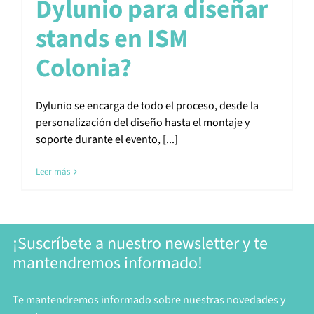
Dylunio para diseñar
stands en ISM
Colonia?
Dylunio se encarga de todo el proceso, desde la
personalización del diseño hasta el montaje y
soporte durante el evento, [...]
Leer más
¡Suscríbete a nuestro newsletter y te
mantendremos informado!
Te mantendremos informado sobre nuestras novedades y