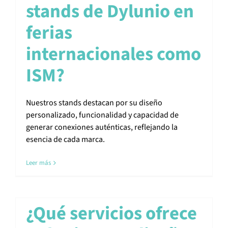
stands de Dylunio en
ferias
internacionales como
ISM?
Nuestros stands destacan por su diseño
personalizado, funcionalidad y capacidad de
generar conexiones auténticas, reflejando la
esencia de cada marca.
Leer más
¿Qué servicios ofrece