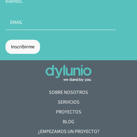
eventos.
SOBRE NOSOTROS
SERVICIOS
PROYECTOS
BLOG
¿EMPEZAMOS UN PROYECTO?