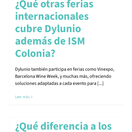
¿Qué otras ferias
internacionales
cubre Dylunio
además de ISM
Colonia?
Dylunio también participa en ferias como Vinexpo,
Barcelona Wine Week, y muchas más, ofreciendo
soluciones adaptadas a cada evento para [...]
Leer más
¿Qué diferencia a los