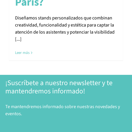
París?
Diseñamos stands personalizados que combinan
creatividad, funcionalidad y estética para captar la
atención de los asistentes y potenciar la visibilidad
[...]
Leer más
¡Suscríbete a nuestro newsletter y te
mantendremos informado!
Te mantendremos informado sobre nuestras novedades y
eventos.