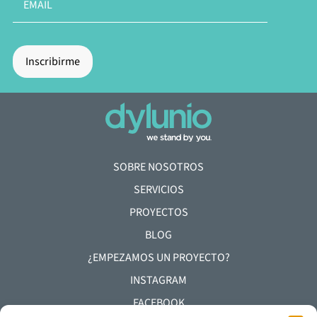
SOBRE NOSOTROS
SERVICIOS
PROYECTOS
BLOG
¿EMPEZAMOS UN PROYECTO?
INSTAGRAM
FACEBOOK