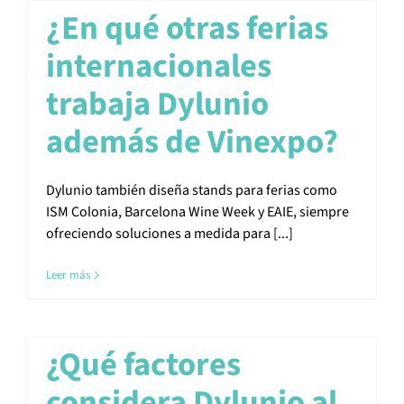
¿En qué otras ferias
internacionales
trabaja Dylunio
además de Vinexpo?
Dylunio también diseña stands para ferias como
ISM Colonia, Barcelona Wine Week y EAIE, siempre
ofreciendo soluciones a medida para [...]
Leer más
¿Qué factores
considera Dylunio al