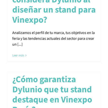
diseñar un stand para
Vinexpo?
Analizamos el perfil de tu marca, tus objetivos en la
feria y las tendencias actuales del sector para crear
un [...]
Leer más
¿Cómo garantiza
Dylunio que tu stand
destaque en Vinexpo