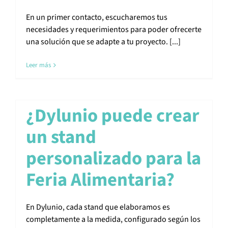
En un primer contacto, escucharemos tus
necesidades y requerimientos para poder ofrecerte
una solución que se adapte a tu proyecto. [...]
Leer más
¿Dylunio puede crear
un stand
personalizado para la
Feria Alimentaria?
En Dylunio, cada stand que elaboramos es
completamente a la medida, configurado según los