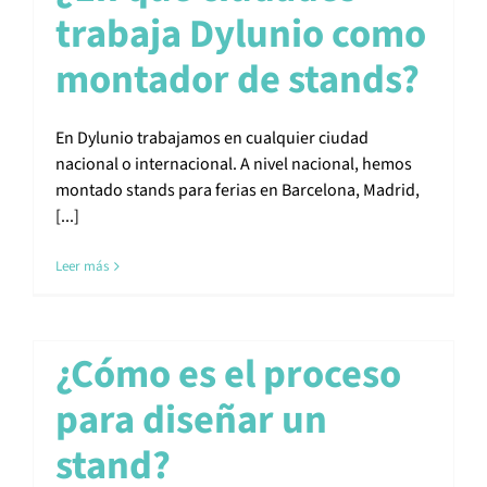
trabaja Dylunio como
montador de stands?
En Dylunio trabajamos en cualquier ciudad
nacional o internacional. A nivel nacional, hemos
montado stands para ferias en Barcelona, Madrid,
[...]
Leer más
¿Cómo es el proceso
para diseñar un
stand?