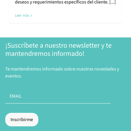
deseos y requerimientos específicos del cliente. [...]
Leer más
¡Suscríbete a nuestro newsletter y te
mantendremos informado!
Te mantendremos informado sobre nuestras novedades y
eventos.