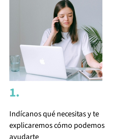
1.
Indícanos qué necesitas y te
explicaremos cómo podemos
ayudarte