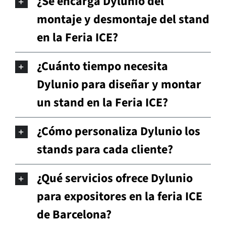
¿Se encarga Dylunio del
montaje y desmontaje del stand
en la Feria ICE?
¿Cuánto tiempo necesita
Dylunio para diseñar y montar
un stand en la Feria ICE?
¿Cómo personaliza Dylunio los
stands para cada cliente?
¿Qué servicios ofrece Dylunio
para expositores en la feria ICE
de Barcelona?