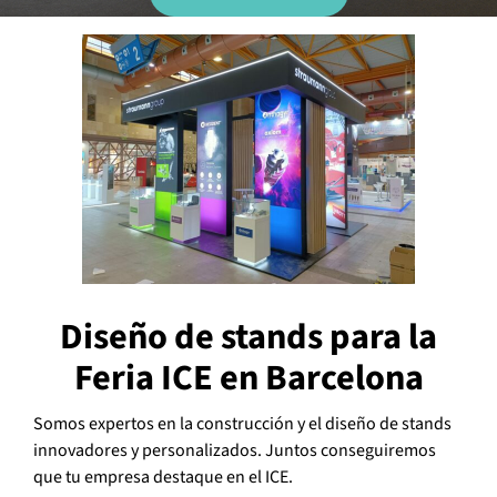
Diseño de stands para la
Feria ICE en Barcelona
Somos expertos en la construcción y el diseño de stands
innovadores y personalizados. Juntos conseguiremos
que tu empresa destaque en el ICE.