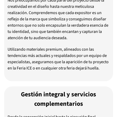
Nos preocupamos por cada parte del proyecto desde la
creatividad en el diseño hasta nuestra meticulosa
realización. Comprendemos que cada expositor es un
reflejo de la marca que simboliza y conseguimos diseñar
entornos que no solo encapsulan la verdadera esencia de
tu identidad, sino que también encantan y capturan la
atención de tu audiencia deseada.
Utilizando materiales premium, alineados con las
tendencias más actuales y respaldados por un equipo de
especialistas, aseguramos que la aparición de tu proyecto
en la Feria ICE o en cualquier otra feria dejará huella.
Gestión integral y servicios
complementarios