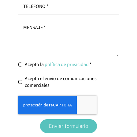
Acepto la
política de privacidad
*
Acepto el envío de comunicaciones
comerciales
Enviar formulario