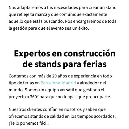
Nos adaptaremos a tus necesidades para crear un stand
que refleje tu marca y que comunique exactamente
aquello que estás buscando. Nos encargaremos de toda
la gestión para que el evento sea un éxito.
Expertos en construcción
de stands para ferias
Contamos con más de 20 años de experiencia en todo
tipo de ferias en
Barcelona
,
Madrid
y alrededor del
mundo. Somos un equipo versátil que gestiona el
proyecto a 360º para que no tengas que preocuparte.
Nuestros clientes confían en nosotros y saben que
ofrecemos stands de calidad en los tiempos acordados.
¡Te lo ponemos fácil!