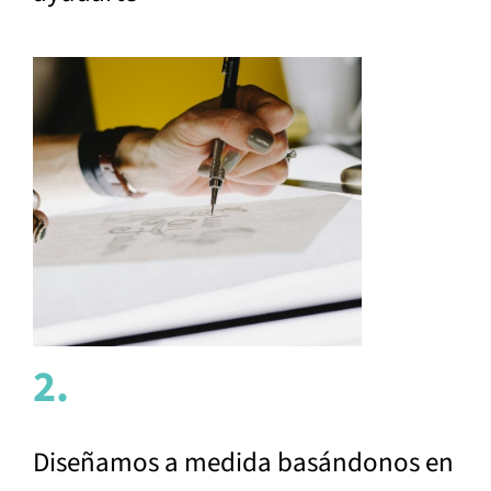
2.
Diseñamos a medida basándonos en