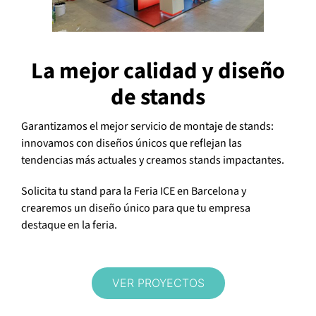
La mejor calidad y diseño
de stands
Garantizamos el mejor servicio de montaje de stands:
innovamos con diseños únicos que reflejan las
tendencias más actuales y creamos stands impactantes.
Solicita tu stand para la Feria ICE en Barcelona y
crearemos un diseño único para que tu empresa
destaque en la feria.
VER PROYECTOS