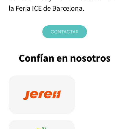
la Feria ICE de Barcelona.
CONTACTAR
Confían en nosotros