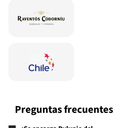
Preguntas frecuentes