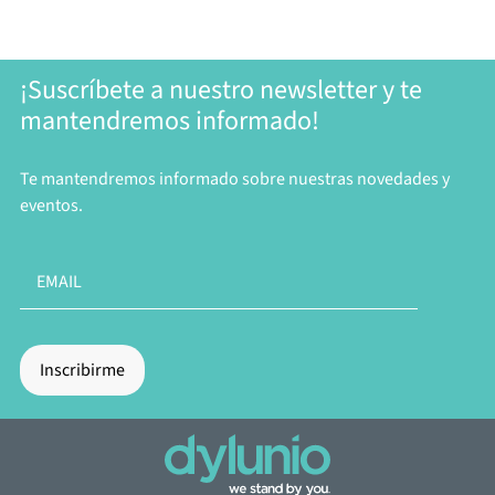
¡Suscríbete a nuestro newsletter y te
mantendremos informado!
Te mantendremos informado sobre nuestras novedades y
eventos.