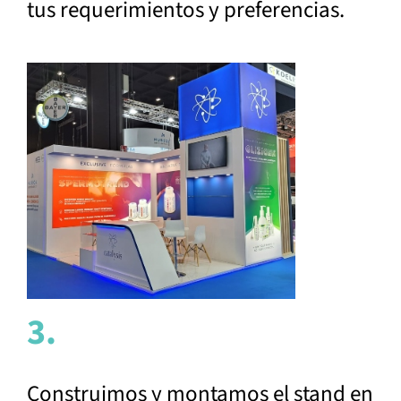
tus requerimientos y preferencias.
3.
Construimos y montamos el stand en