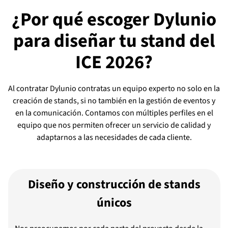
¿Por qué escoger Dylunio
para diseñar tu stand del
ICE 2026?
Al contratar Dylunio contratas un equipo experto no solo en la
creación de stands, si no también en la gestión de eventos y
en la comunicación. Contamos con múltiples perfiles en el
equipo que nos permiten ofrecer un servicio de calidad y
adaptarnos a las necesidades de cada cliente.
Diseño y construcción de stands
únicos