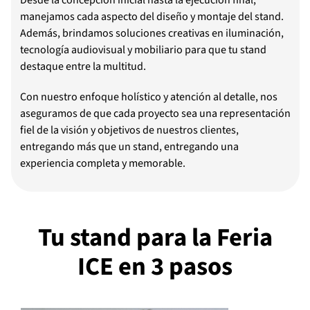
Desde la concepción inicial hasta la ejecución final,
manejamos cada aspecto del diseño y montaje del stand.
Además, brindamos soluciones creativas en iluminación,
tecnología audiovisual y mobiliario para que tu stand
destaque entre la multitud.
Con nuestro enfoque holístico y atención al detalle, nos
aseguramos de que cada proyecto sea una representación
fiel de la visión y objetivos de nuestros clientes,
entregando más que un stand, entregando una
experiencia completa y memorable.
Tu stand para la Feria
ICE en 3 pasos