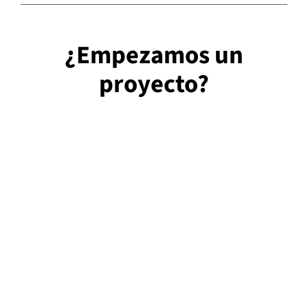
¿Empezamos un
proyecto?