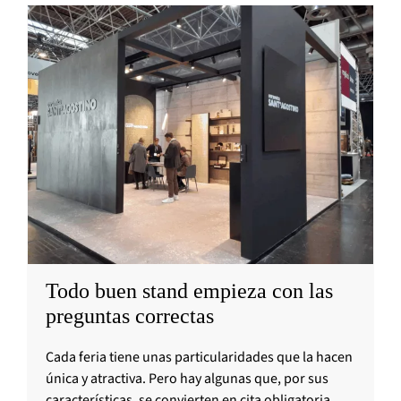
Todo buen stand empieza con las
preguntas correctas
Cada feria tiene unas particularidades que la hacen
única y atractiva. Pero hay algunas que, por sus
características, se convierten en cita obligatoria