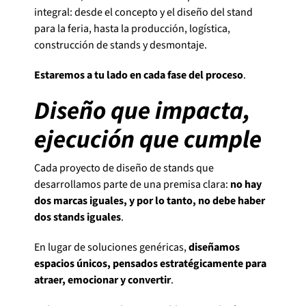
integral: desde el concepto y el diseño del stand
para la feria, hasta la producción, logística,
construcción de stands y desmontaje.
Estaremos a tu lado en cada fase del proceso
.
Diseño que impacta,
ejecución que cumple
Cada proyecto de diseño de stands que
desarrollamos parte de una premisa clara:
no hay
dos marcas iguales, y por lo tanto, no debe haber
dos stands iguales
.
En lugar de soluciones genéricas,
diseñamos
espacios únicos, pensados estratégicamente para
atraer, emocionar y convertir
.