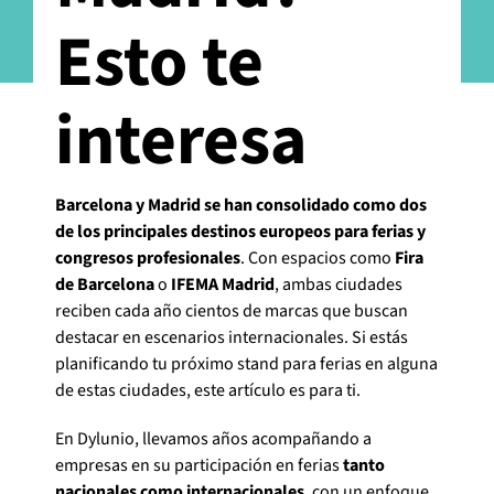
Esto te
interesa
Barcelona y Madrid se han consolidado como dos
de los principales destinos europeos para ferias y
congresos profesionales
. Con espacios como
Fira
de Barcelona
o
IFEMA Madrid
, ambas ciudades
reciben cada año cientos de marcas que buscan
destacar en escenarios internacionales. Si estás
planificando tu próximo stand para ferias en alguna
de estas ciudades, este artículo es para ti.
En Dylunio, llevamos años acompañando a
empresas en su participación en ferias
tanto
nacionales como internacionales
, con un enfoque