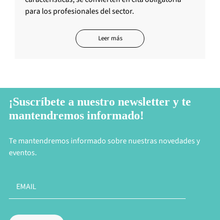
para los profesionales del sector.
Leer más
¡Suscríbete a nuestro newsletter y te
mantendremos informado!
Te mantendremos informado sobre nuestras novedades y
eventos.