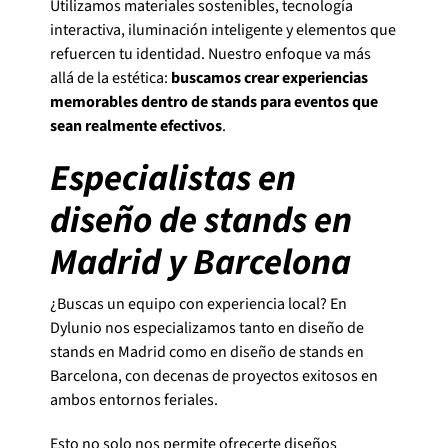
Utilizamos materiales sostenibles, tecnología
interactiva, iluminación inteligente y elementos que
refuercen tu identidad. Nuestro enfoque va más
allá de la estética:
buscamos crear experiencias
memorables dentro de stands para eventos que
sean realmente efectivos
.
Especialistas en
diseño de stands en
Madrid y Barcelona
¿Buscas un equipo con experiencia local? En
Dylunio nos especializamos tanto en diseño de
stands en Madrid como en diseño de stands en
Barcelona, con decenas de proyectos exitosos en
ambos entornos feriales.
Esto no solo nos permite ofrecerte diseños