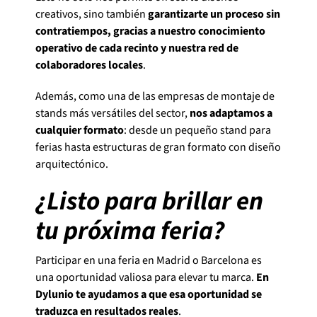
creativos, sino también
garantizarte un proceso sin
contratiempos, gracias a nuestro conocimiento
operativo de cada recinto y nuestra red de
colaboradores locales
.
Además, como una de las empresas de montaje de
stands más versátiles del sector,
nos adaptamos a
cualquier formato
: desde un pequeño stand para
ferias hasta estructuras de gran formato con diseño
arquitectónico.
¿Listo para brillar en
tu próxima feria?
Participar en una feria en Madrid o Barcelona es
una oportunidad valiosa para elevar tu marca.
En
Dylunio te ayudamos a que esa oportunidad se
traduzca en resultados reales
.