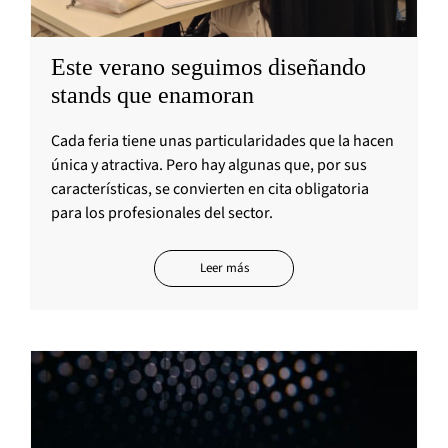
Este verano seguimos diseñando
stands que enamoran
Cada feria tiene unas particularidades que la hacen
única y atractiva. Pero hay algunas que, por sus
características, se convierten en cita obligatoria
para los profesionales del sector.
Leer más