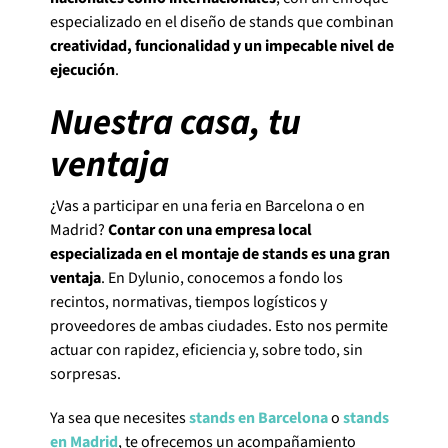
especializado en el diseño de stands que combinan
creatividad, funcionalidad y un impecable nivel de
ejecución
.
Nuestra casa, tu
ventaja
¿Vas a participar en una feria en Barcelona o en
Madrid?
Contar con una empresa local
especializada en el montaje de stands es una gran
ventaja
. En Dylunio, conocemos a fondo los
recintos, normativas, tiempos logísticos y
proveedores de ambas ciudades. Esto nos permite
actuar con rapidez, eficiencia y, sobre todo, sin
sorpresas.
Ya sea que necesites
stands en Barcelona
o
stands
en Madrid
, te ofrecemos un acompañamiento