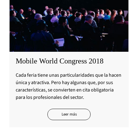
Mobile World Congress 2018
Cada feria tiene unas particularidades que la hacen
única y atractiva. Pero hay algunas que, por sus
características, se convierten en cita obligatoria
para los profesionales del sector.
Leer más