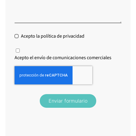
Acepto la política de privacidad
Acepto el envío de comunicaciones comerciales
Enviar formulario