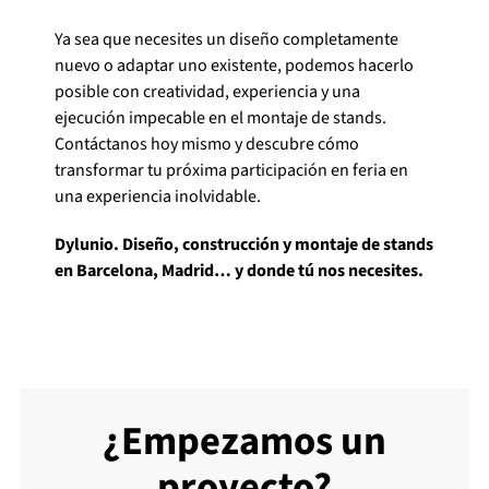
Ya sea que necesites un diseño completamente
nuevo o adaptar uno existente, podemos hacerlo
posible con creatividad, experiencia y una
ejecución impecable en el montaje de stands.
Contáctanos hoy mismo y descubre cómo
transformar tu próxima participación en feria en
una experiencia inolvidable.
Dylunio. Diseño, construcción y montaje de stands
en Barcelona, Madrid… y donde tú nos necesites.
¿Empezamos un
proyecto?