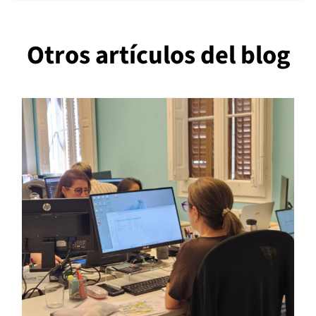
Otros artículos del blog