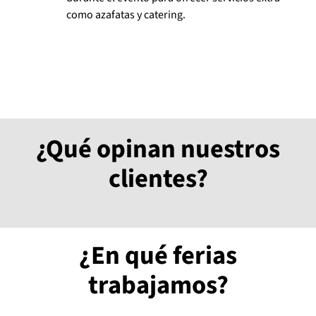
como azafatas y catering.
¿Qué opinan nuestros
clientes?
¿En qué ferias
trabajamos?