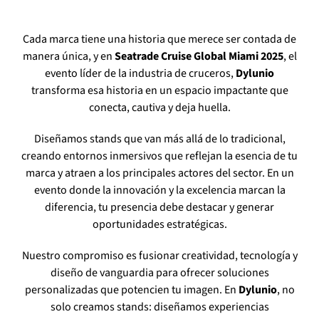
Cada marca tiene una historia que merece ser contada de
manera única, y en
Seatrade Cruise Global Miami 2025
, el
evento líder de la industria de cruceros,
Dylunio
transforma esa historia en un espacio impactante que
conecta, cautiva y deja huella.
Diseñamos stands que van más allá de lo tradicional,
creando entornos inmersivos que reflejan la esencia de tu
marca y atraen a los principales actores del sector. En un
evento donde la innovación y la excelencia marcan la
diferencia, tu presencia debe destacar y generar
oportunidades estratégicas.
Nuestro compromiso es fusionar creatividad, tecnología y
diseño de vanguardia para ofrecer soluciones
personalizadas que potencien tu imagen. En
Dylunio
, no
solo creamos stands: diseñamos experiencias