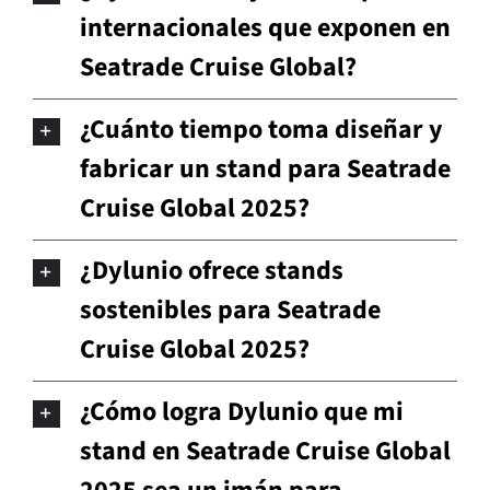
internacionales que exponen en
Seatrade Cruise Global?
¿Cuánto tiempo toma diseñar y
fabricar un stand para Seatrade
Cruise Global 2025?
¿Dylunio ofrece stands
sostenibles para Seatrade
Cruise Global 2025?
¿Cómo logra Dylunio que mi
stand en Seatrade Cruise Global