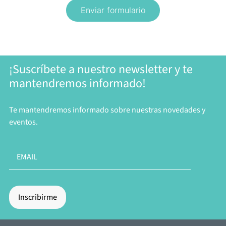
Enviar formulario
¡Suscríbete a nuestro newsletter y te
mantendremos informado!
Te mantendremos informado sobre nuestras novedades y
eventos.