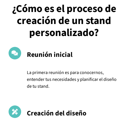
¿Cómo es el proceso de
creación de un stand
personalizado?
Reunión inicial
La primera reunión es para conocernos,
entender tus necesidades y planificar el diseño
de tu stand.
Creación del diseño