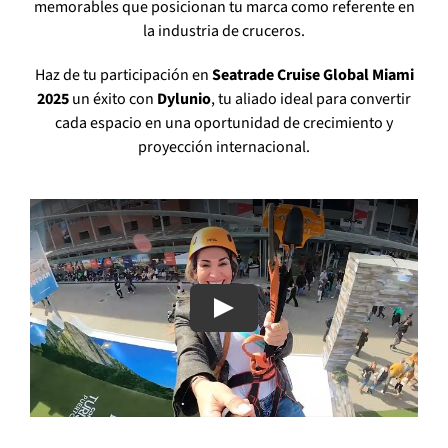
memorables que posicionan tu marca como referente en
la industria de cruceros.
Haz de tu participación en
Seatrade Cruise Global Miami
2025
un éxito con
Dylunio
, tu aliado ideal para convertir
cada espacio en una oportunidad de crecimiento y
proyección internacional.