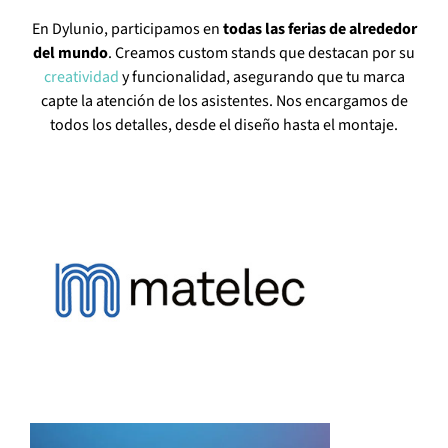
En Dylunio, participamos en
todas las ferias de alrededor
del mundo
. Creamos custom stands que destacan por su
creatividad
y funcionalidad, asegurando que tu marca
capte la atención de los asistentes. Nos encargamos de
todos los detalles, desde el diseño hasta el montaje.