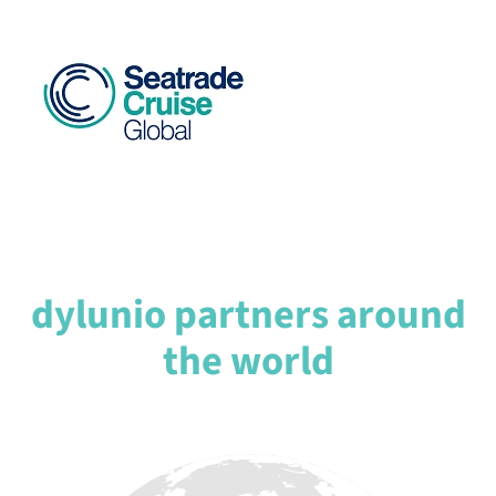
dylunio partners around
the world