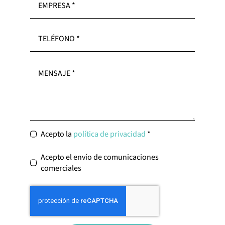
Acepto la
política de privacidad
*
Acepto el envío de comunicaciones
comerciales