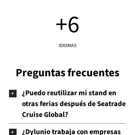
+
6
IDIOMAS
Preguntas frecuentes
¿Puedo reutilizar mi stand en
otras ferias después de Seatrade
Cruise Global?
¿Dylunio trabaja con empresas