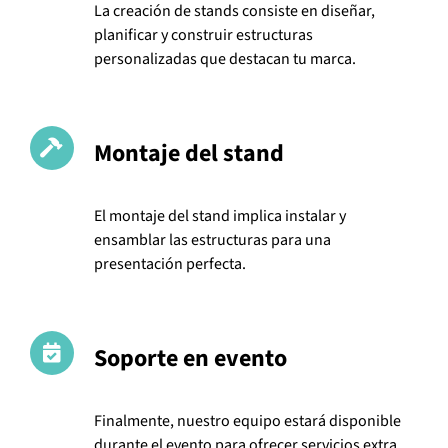
La creación de stands consiste en diseñar,
planificar y construir estructuras
personalizadas que destacan tu marca.
Montaje del stand
El montaje del stand implica instalar y
ensamblar las estructuras para una
presentación perfecta.
Soporte en evento
Finalmente, nuestro equipo estará disponible
durante el evento para ofrecer servicios extra