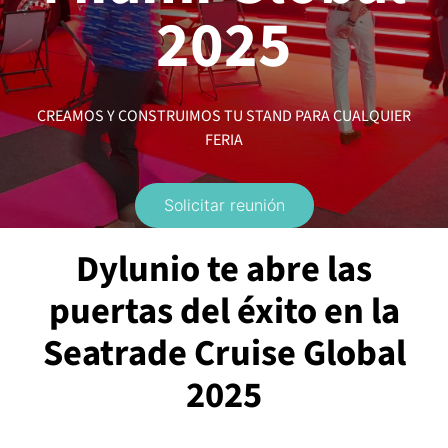
2025
CREAMOS Y CONSTRUIMOS TU STAND PARA CUALQUIER
FERIA
Solicitar reunión
Dylunio te abre las
puertas del éxito en la
Seatrade Cruise Global
2025