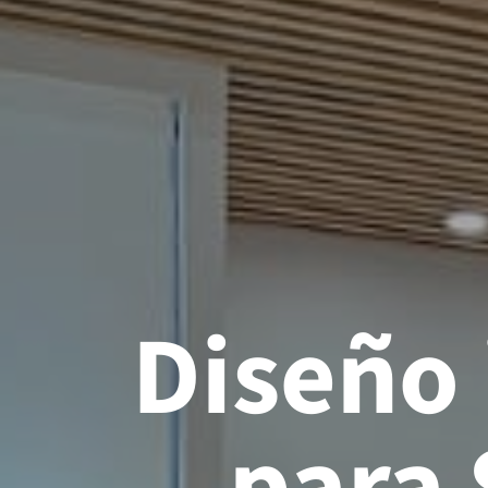
Diseño 