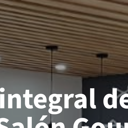
integral d