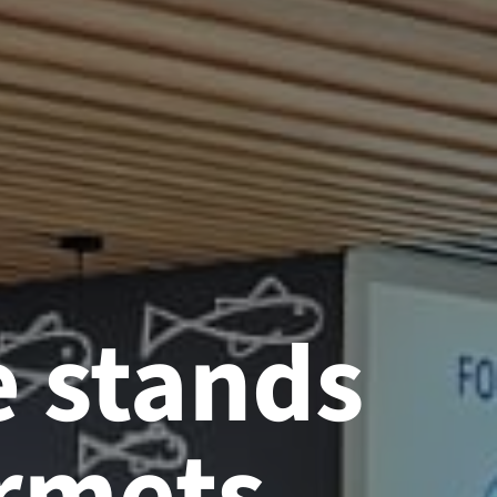
e stands